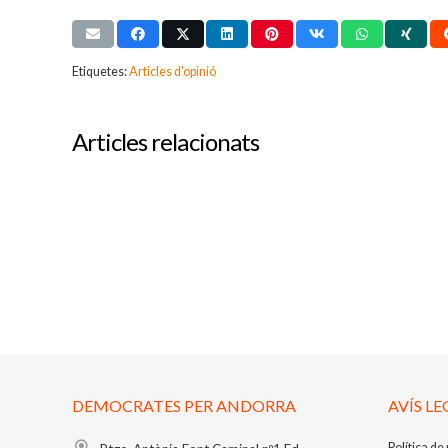
Etiquetes:
Articles d'opinió
Articles relacionats
DEMOCRATES PER ANDORRA
AVÍS LE
Política de