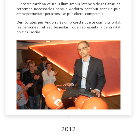
El nostre partit va veure la llum amb la intenció de realitzar les
reformes necessàries perquè Andorra continuï sent un país
amb oportunitats per a tots. Un país obert i competitiu.
Demòcrates per Andorra és un projecte que té com a prioritat
les persones i el seu benestar i que representa la centralitat
política i social.
2012