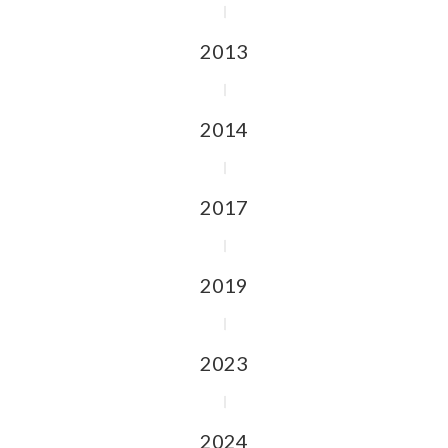
2013
2014
2017
2019
2023
2024