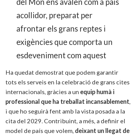
del Món ens avalen com a país
acollidor, preparat per
afrontar els grans reptes i
exigències que comporta un
esdeveniment com aquest
Ha quedat demostrat que podem garantir
tots els serveis en la celebració de grans cites
internacionals, gràcies a un
equip humà i
professional que ha treballat incansablement
,
i que ho seguirà fent amb la vista posada a la
cita del 2029. Contribuint, a més, a definir el
model de país que volem,
deixant un llegat de