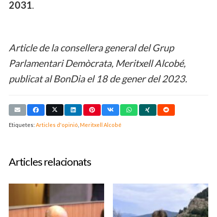
2031
.
Article de la consellera general del Grup
Parlamentari Demòcrata, Meritxell Alcobé,
publicat al BonDia el 18 de gener del 2023.
Etiquetes:
Articles d'opinió
,
Meritxell Alcobé
Articles relacionats