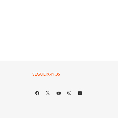
SEGUEIX-NOS