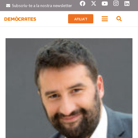
Subscriu-te a la nostra newsletter
AFILIA’T