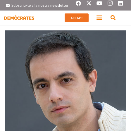
Subscriu-te a la nostra newsletter
AFILIA’T