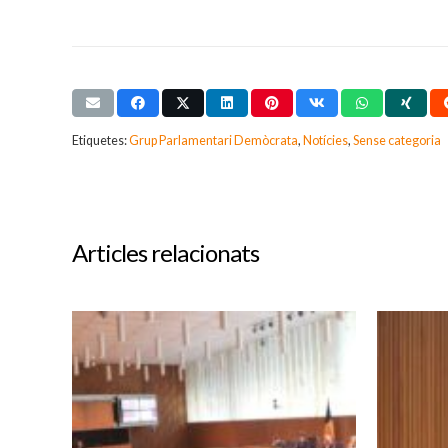
Etiquetes:
Grup Parlamentari Demòcrata
,
Notícies
,
Sense categoria
Articles relacionats