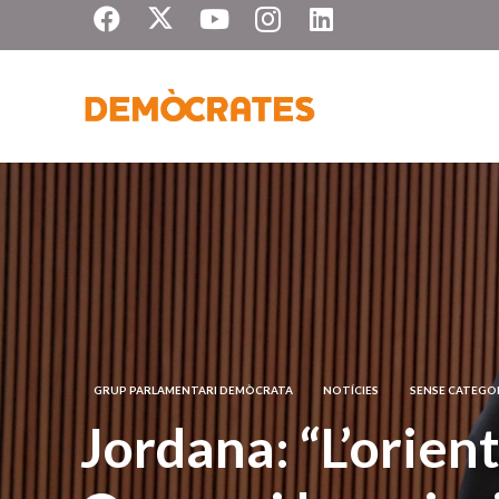
GRUP PARLAMENTARI DEMÒCRATA
NOTÍCIES
SENSE CATEGO
Jordana: “L’orient