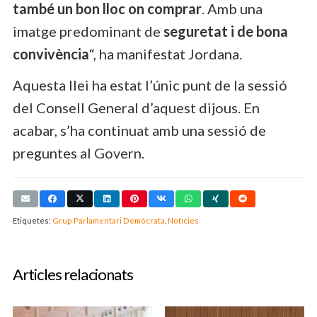
també un bon lloc on comprar
. Amb una
imatge predominant de
seguretat i de bona
convivència
“, ha manifestat Jordana.
Aquesta llei ha estat l’únic punt de la sessió
del Consell General d’aquest dijous. En
acabar, s’ha continuat amb una sessió de
preguntes al Govern.
Etiquetes:
Grup Parlamentari Demòcrata
,
Notícies
Articles relacionats