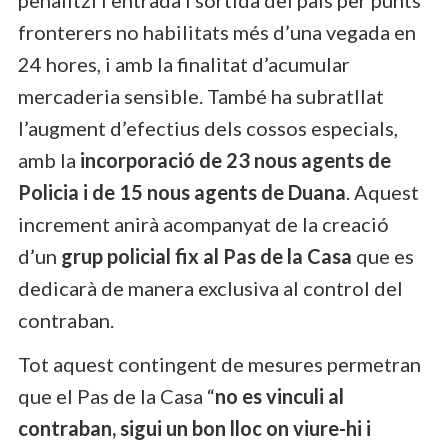
fronterers no habilitats més d’una vegada en
24 hores, i amb la finalitat d’acumular
mercaderia sensible. També ha subratllat
l’augment d’efectius dels cossos especials,
amb la
incorporació de 23 nous agents de
Policia i de 15 nous agents de Duana
. Aquest
increment anirà acompanyat de la creació
d’un
grup policial fix al Pas de la Casa
que es
dedicarà de manera exclusiva al control del
contraban.
Tot aquest contingent de mesures permetran
que el Pas de la Casa “
no es vinculi al
contraban, sigui un bon lloc on viure-hi i