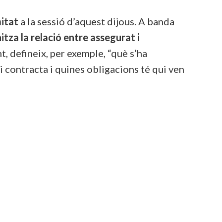
itat
a la sessió d’aquest dijous. A banda
itza la relació entre assegurat i
, defineix, per exemple, “què s’ha
i contracta i quines obligacions té qui ven