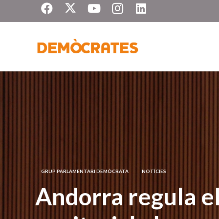
GRUP PARLAMENTARI DEMÒCRATA
NOTÍCIES
Andorra regula el 