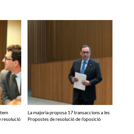
otem
La majoria proposa 17 transaccions a les
 resolució
Propostes de resolució de l’oposició