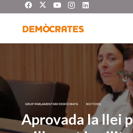
GRUP PARLAMENTARI DEMÒCRATA
NOTÍCIES
Aprovada la llei 