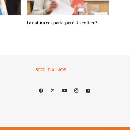
La natura ens parla, però l’escoltem?
SEGUEIX-NOS