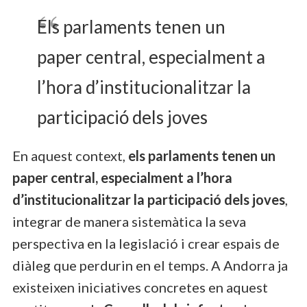
Els parlaments tenen un
paper central, especialment a
l’hora d’institucionalitzar la
participació dels joves
En aquest context,
els parlaments tenen un
paper central, especialment a l’hora
d’institucionalitzar la participació dels joves
,
integrar de manera sistemàtica la seva
perspectiva en la legislació i crear espais de
diàleg que perdurin en el temps. A Andorra ja
existeixen iniciatives concretes en aquest