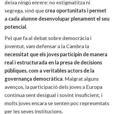
deixa ningú enrere: no estigmatitza ni
segrega, sinó que
crea oportunitats i permet
a cada alumne desenvolupar plenament el seu
potencial
.
Pel que fa al debat sobre democràcia i
joventut, vam defensar a la Cambra la
necessitat que els joves participin de manera
real i estructurada en la presa de decisions
públiques, com a veritables actors de la
governança democràtica
. Malgrat alguns
avenços, la participació dels joves a Europa
continua sent desigual i sovint insuficient, i
molts joves encara se senten poc representats
per les seves institucions.