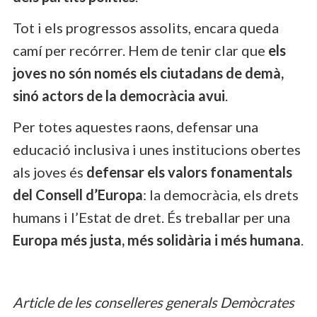
Tot i els progressos assolits, encara queda
camí per recórrer. Hem de tenir clar que
els
joves no són només els ciutadans de demà,
sinó actors de la democràcia avui
.
Per totes aquestes raons, defensar una
educació inclusiva i unes institucions obertes
als joves és
defensar els valors fonamentals
del Consell d’Europa
: la democràcia, els drets
humans i l’Estat de dret. És treballar per una
Europa més justa, més solidària i més humana
.
Article de les conselleres generals Demòcrates