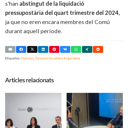
s’han
abstingut de la liquidació
pressupostària del quart trimestre del 2024,
ja que no eren encara membres del Comú
durant aquell període.
Etiquetes:
Notícies
,
Oposició Escaldes-Engordany
Articles relacionats