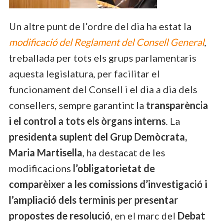
Un altre punt de l’ordre del dia ha estat la
modificació del Reglament del Consell General
,
treballada per tots els grups parlamentaris
aquesta legislatura, per facilitar el
funcionament del Consell i el dia a dia dels
consellers, sempre garantint la
transparència
i el control a tots els òrgans interns
. La
presidenta suplent del Grup Demòcrata,
Maria Martisella
, ha destacat de les
modificacions
l’obligatorietat de
comparèixer a les comissions d’investigació i
l’ampliació dels terminis per presentar
propostes de resolució
, en el marc del
Debat