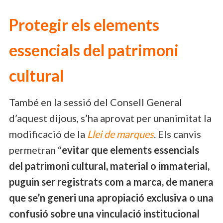
Protegir els elements
essencials del patrimoni
cultural
També en la sessió del Consell General
d’aquest dijous, s’ha aprovat per unanimitat la
modificació de la
Llei de marques
. Els canvis
permetran “
evitar que elements essencials
del patrimoni cultural, material o immaterial,
puguin ser registrats com a marca, de manera
que se’n generi una apropiació exclusiva o una
confusió sobre una vinculació institucional