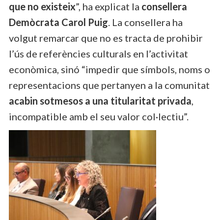
que no existeix
”, ha explicat la
consellera
Demòcrata Carol Puig
. La consellera ha
volgut remarcar que no es tracta de prohibir
l’ús de referències culturals en l’activitat
econòmica, sinó “impedir que símbols, noms o
representacions que pertanyen a la comunitat
acabin sotmesos a una titularitat privada
,
incompatible amb el seu valor col·lectiu”.