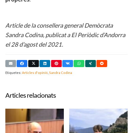
Article de la consellera general Demòcrata
Sandra Codina, publicat a El Periòdic d’Andorra
el 28 d’agost del 2021.
Etiquetes:
Articles d'opinió
,
Sandra Codina
Articles relacionats