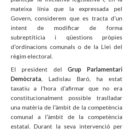
mateixa línia que la expressada pel
Govern, considerem que es tracta d’un
intent de modificar de forma
subreptíticia i qüestions pròpies
d’ordinacions comunals o de la Llei del
règim electoral.
El president del
Grup Parlamentari
Demòcrata
, Ladislau Baró, ha estat
taxatiu a l’hora d’afirmar que no era
constitucionalment possible traslladar
una matèria de l’àmbit de la competència
comunal a l’àmbit de la competència
estatal. Durant la seva intervenció per