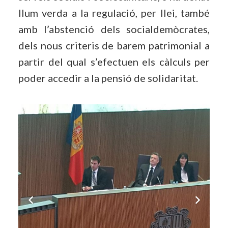
llum verda a la regulació, per llei, també
amb l’abstenció dels socialdemòcrates,
dels nous criteris de barem patrimonial a
partir del qual s’efectuen els càlculs per
poder accedir a la pensió de solidaritat.