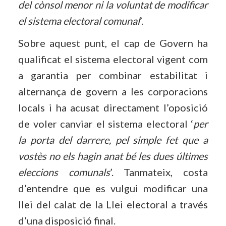
del cònsol menor ni la voluntat de modificar
el sistema electoral comunal
’.
Sobre aquest punt, el cap de Govern ha
qualificat el sistema electoral vigent com
a garantia per combinar estabilitat i
alternança de govern a les corporacions
locals i ha acusat directament l’oposició
de voler canviar el sistema electoral ‘
per
la porta del darrere, pel simple fet que a
vostès no els hagin anat bé les dues últimes
eleccions comunals
’. Tanmateix, costa
d’entendre que es vulgui modificar una
llei del calat de la Llei electoral a través
d’una disposició final.