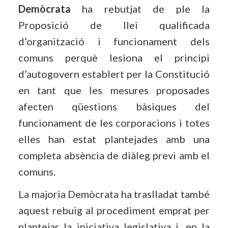
Demòcrata
ha rebutjat de ple la
Proposició de llei qualificada
d’organització i funcionament dels
comuns perquè lesiona el principi
d’autogovern establert per la Constitució
en tant que les mesures proposades
afecten qüestions bàsiques del
funcionament de les corporacions i totes
elles han estat plantejades amb una
completa absència de diàleg previ amb el
comuns.
La majoria Demòcrata ha traslladat també
aquest rebuig al procediment emprat per
plantejar la iniciativa legislativa i, en la