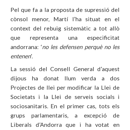
Pel que fa a la proposta de supressió del
cònsol menor, Martí l’ha situat en el
context del rebuig sistemàtic a tot allò
que representa una especificitat
andorrana: ‘
no les defensen perquè no les
entenen
’.
La sessió del Consell General d’aquest
dijous ha donat llum verda a dos
Projectes de llei per modificar la Llei de
Societats i la Llei de serveis socials i
sociosanitaris. En el primer cas, tots els
grups parlamentaris, a excepció de
Liberals d’Andorra que i ha votat en