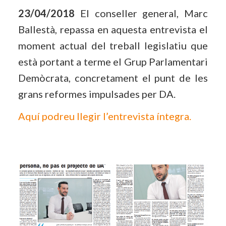
23/04/2018
El conseller general, Marc
Ballestà, repassa en aquesta entrevista el
moment actual del treball legislatiu que
està portant a terme el Grup Parlamentari
Demòcrata, concretament el punt de les
grans reformes impulsades per DA.
Aquí podreu llegir l’entrevista íntegra.