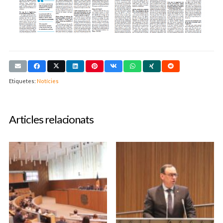
Etiquetes:
Notícies
Articles relacionats