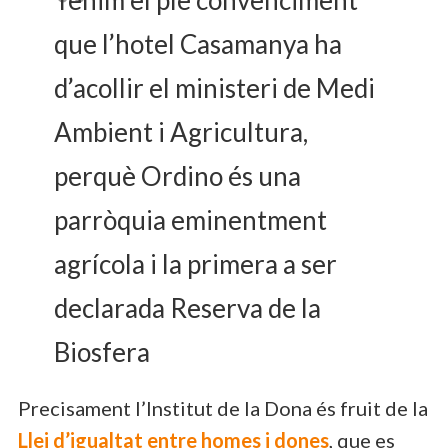
que l’hotel Casamanya ha
d’acollir el ministeri de Medi
Ambient i Agricultura,
perquè Ordino és una
parròquia eminentment
agrícola i la primera a ser
declarada Reserva de la
Biosfera
Precisament l’Institut de la Dona és fruit de la
Llei d’igualtat entre homes i dones
, que es