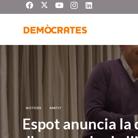
NOTÍCIES
PARTIT
Espot anuncia la 