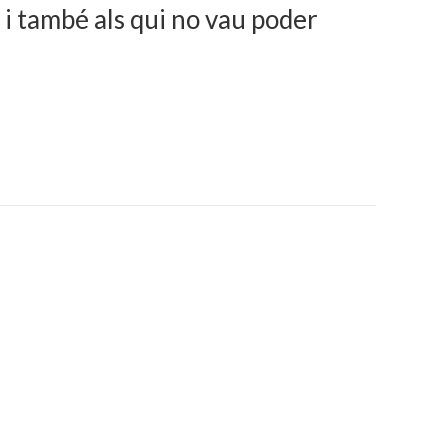
 i també als qui no vau poder