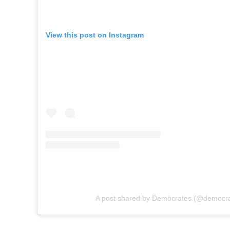
View this post on Instagram
A post shared by Demòcrates (@democr