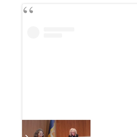
View this post on Instagram