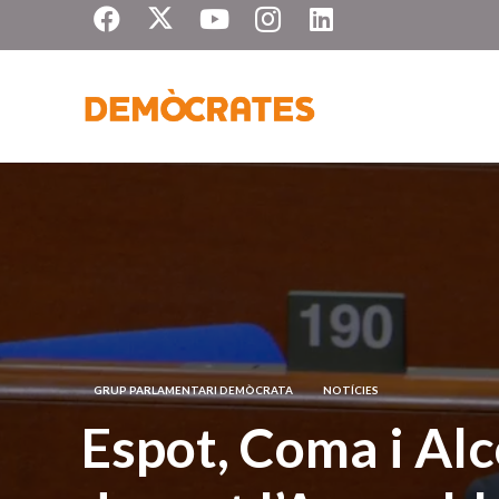
GRUP PARLAMENTARI DEMÒCRATA
NOTÍCIES
Espot, Coma i Al