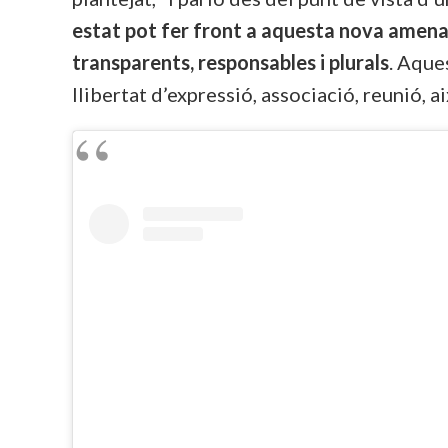
estat pot fer front a aquesta nova amena
transparents, responsables i plurals
. Aque
llibertat d’expressió, associació, reunió, ai