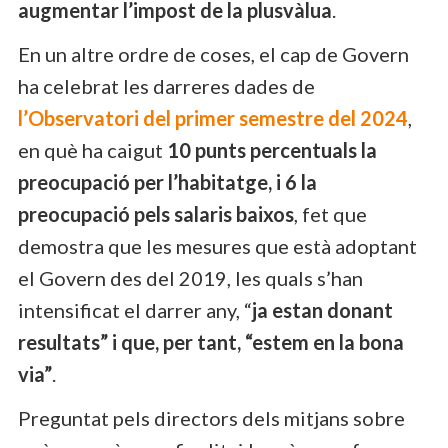
augmentar l’impost de la plusvàlua
.
En un altre ordre de coses, el cap de Govern
ha celebrat les darreres dades de
l’Observatori del primer semestre del 2024
,
en què ha caigut
10 punts percentuals la
preocupació per l’habitatge, i 6 la
preocupació pels salaris baixos
, fet que
demostra que les mesures que està adoptant
el Govern des del 2019, les quals s’han
intensificat el darrer any, “
ja estan donant
resultats” i que, per tant, “estem en la bona
via”
.
Preguntat pels directors dels mitjans sobre