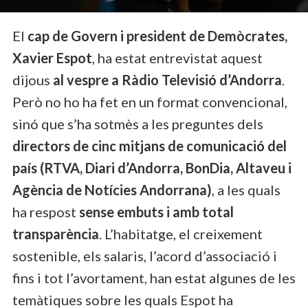
El
cap de Govern i president de Demòcrates,
Xavier Espot
, ha estat entrevistat aquest
dijous
al vespre a Ràdio Televisió d’Andorra
.
Però no ho ha fet en un format convencional,
sinó que s’ha sotmès a les preguntes dels
directors de cinc mitjans de comunicació del
país (RTVA, Diari d’Andorra, BonDia, Altaveu i
Agència de Notícies Andorrana)
, a les quals
ha respost
sense embuts i amb total
transparència
. L’habitatge, el creixement
sostenible, els salaris, l’acord d’associació i
fins i tot l’avortament, han estat algunes de les
temàtiques sobre les quals Espot ha