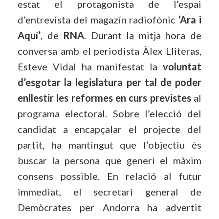
estat el protagonista de l’espai
d’entrevista del magazín radiofònic
‘Ara i
Aquí’
, de
RNA
. Durant la mitja hora de
conversa amb el periodista Àlex Lliteras,
Esteve Vidal ha manifestat la
voluntat
d’esgotar la legislatura per tal de poder
enllestir les reformes en curs previstes
al
programa electoral. Sobre l’elecció del
candidat a encapçalar el projecte del
partit, ha mantingut que l’objectiu és
buscar la persona que generi el màxim
consens possible. En relació al futur
immediat, el secretari general de
Demòcrates per Andorra ha advertit