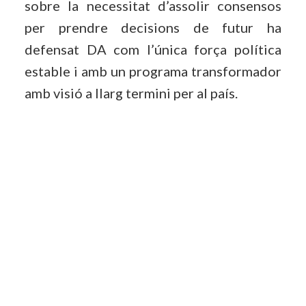
sobre la necessitat d’assolir consensos
per prendre decisions de futur ha
defensat DA com l’única força política
estable i amb un programa transformador
amb visió a llarg termini per al país.