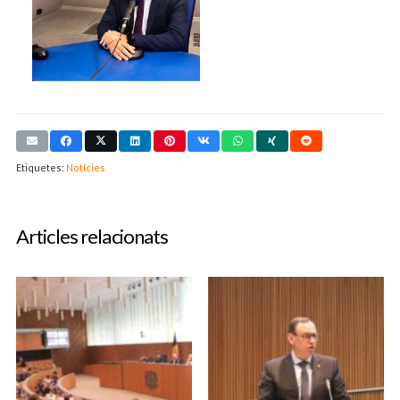
Etiquetes:
Notícies
Articles relacionats