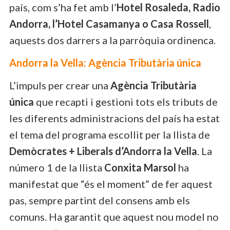
país, com s’ha fet amb l’
Hotel Rosaleda, Radio
Andorra, l’Hotel Casamanya o Casa Rossell
,
aquests dos darrers a la parròquia ordinenca.
Andorra la Vella: Agència Tributària única
L’impuls per crear una
Agència Tributària
única
que recapti i gestioni tots els tributs de
les diferents administracions del país ha estat
el tema del programa escollit per la llista de
Demòcrates + Liberals d’Andorra la Vella
. La
número 1 de la llista
Conxita Marsol
ha
manifestat que “és el moment” de fer aquest
pas, sempre partint del consens amb els
comuns. Ha garantit que aquest nou model no