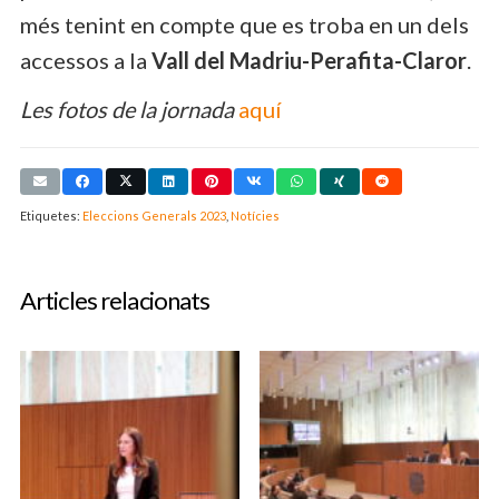
més tenint en compte que es troba en un dels
accessos a la
Vall del Madriu-Perafita-Claror
.
Les fotos de la jornada
aquí
Etiquetes:
Eleccions Generals 2023
,
Notícies
Articles relacionats