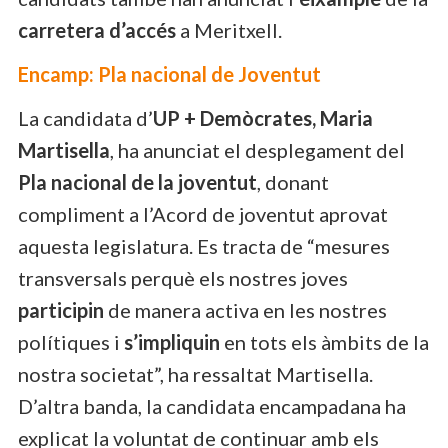
carretera d’accés
a Meritxell.
Encamp: Pla nacional de Joventut
La candidata d’
UP + Demòcrates, Maria
Martisella
, ha anunciat el desplegament del
Pla nacional de la joventut
, donant
compliment a l’Acord de joventut aprovat
aquesta legislatura. Es tracta de “mesures
transversals perquè els nostres joves
participin
de manera activa en les nostres
polítiques i
s’impliquin
en tots els àmbits de la
nostra societat”, ha ressaltat Martisella.
D’altra banda, la candidata encampadana ha
explicat la voluntat de continuar amb els