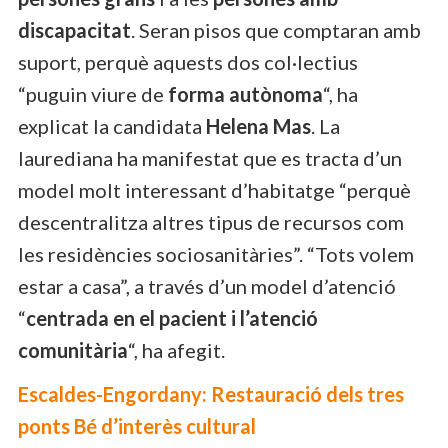
discapacitat
. Seran pisos que comptaran amb
suport, perquè aquests dos col·lectius
“puguin viure de
forma autònoma
“, ha
explicat la candidata
Helena Mas
. La
laurediana ha manifestat que es tracta d’un
model molt interessant d’habitatge “perquè
descentralitza altres tipus de recursos com
les residències sociosanitàries”. “Tots volem
estar a casa”, a través d’un model d’atenció
“
centrada en el pacient i l’atenció
comunitària
“, ha afegit.
Escaldes-Engordany: Restauració dels tres
ponts Bé d’interès cultural