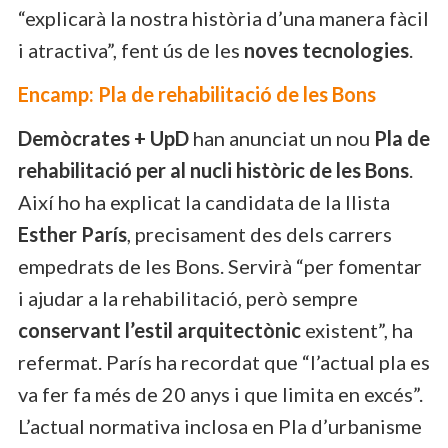
“explicarà la nostra història d’una manera fàcil
i atractiva”, fent ús de les
noves tecnologies
.
Encamp: Pla de rehabilitació de les Bons
Demòcrates + UpD
han anunciat un nou
Pla de
rehabilitació per al nucli històric de les Bons
.
Així ho ha explicat la candidata de la llista
Esther París
, precisament des dels carrers
empedrats de les Bons. Servirà “per fomentar
i ajudar a la rehabilitació, però sempre
conservant l’estil arquitectònic
existent”, ha
refermat. París ha recordat que “l’actual pla es
va fer fa més de 20 anys i que limita en excés”.
L’actual normativa inclosa en Pla d’urbanisme