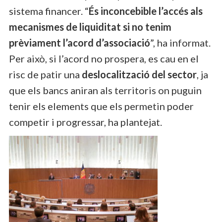
sistema financer. “
És inconcebible l’accés als
mecanismes de liquiditat si no tenim
prèviament l’acord d’associació
”, ha informat.
Per això, si l’acord no prospera, es cau en el
risc de patir una
deslocalització del sector
, ja
que els bancs aniran als territoris on puguin
tenir els elements que els permetin poder
competir i progressar, ha plantejat.