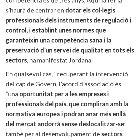
s’haurà de centrar en
dotar els col·legis
professionals dels instruments de regulació i
control, i establint unes normes que
garanteixin una competència sana i la
preservació d’un servei de qualitat en tots els
sectors
, ha manifestat Jordana.
En qualsevol cas, i recuperant la intervenció
del cap de Govern, l’acord d’associació és
“una
oportunitat per a les empreses i
professionals del país, que compliran amb la
normativa europea i podran anar més enllà
del mercat andorrà sense deslocalitzar-se
;
també per al desenvolupament de
sectors