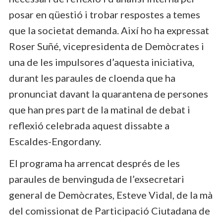
posar en qüestió i trobar respostes a temes
que la societat demanda. Així ho ha expressat
Roser Suñé, vicepresidenta de Demòcrates i
una de les impulsores d’aquesta iniciativa,
durant les paraules de cloenda que ha
pronunciat davant la quarantena de persones
que han pres part de la matinal de debat i
reflexió celebrada aquest dissabte a
Escaldes-Engordany.
El programa ha arrencat després de les
paraules de benvinguda de l’exsecretari
general de Demòcrates, Esteve Vidal, de la mà
del comissionat de Participació Ciutadana de