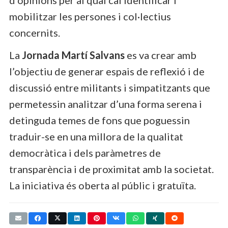
mobilitzar les persones i col·lectius
concernits.
La
Jornada Martí Salvans
es va crear amb
l’objectiu de generar espais de reflexió i de
discussió entre militants i simpatitzants que
permetessin analitzar d’una forma serena i
detinguda temes de fons que poguessin
traduir-se en una millora de la qualitat
democràtica i dels paràmetres de
transparència i de proximitat amb la societat.
La iniciativa és oberta al públic i gratuïta.