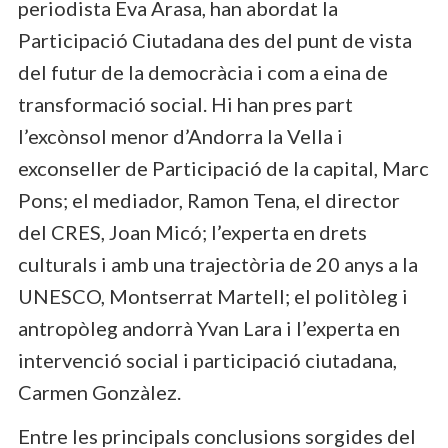
periodista Eva Arasa, han abordat la
Participació Ciutadana des del punt de vista
del futur de la democràcia i com a eina de
transformació social. Hi han pres part
l’excònsol menor d’Andorra la Vella i
exconseller de Participació de la capital, Marc
Pons; el mediador, Ramon Tena, el director
del CRES, Joan Micó; l’experta en drets
culturals i amb una trajectòria de 20 anys a la
UNESCO, Montserrat Martell; el politòleg i
antropòleg andorrà Yvan Lara i l’experta en
intervenció social i participació ciutadana,
Carmen Gonzàlez.
Entre les principals conclusions sorgides del