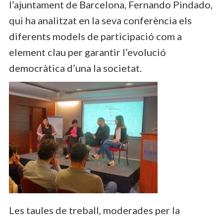
l’ajuntament de Barcelona, Fernando Pindado,
qui ha analitzat en la seva conferència els
diferents models de participació com a
element clau per garantir l’evolució
democràtica d’una la societat.
Les taules de treball, moderades per la