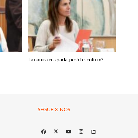
La natura ens parla, però l’escoltem?
SEGUEIX-NOS