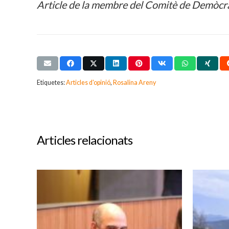
Article de la membre del Comitè de Demòcrat
Etiquetes:
Articles d'opinió
,
Rosalina Areny
Articles relacionats