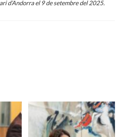
ari d’Andorra el 9 de setembre del 2025.