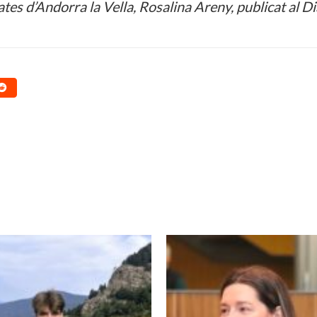
es d’Andorra la Vella, Rosalina Areny, publicat al Di