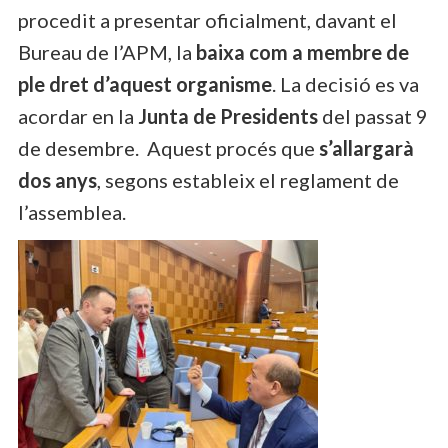
procedit a presentar oficialment, davant el
Bureau de l’APM, la
baixa com a membre de
ple dret d’aquest organisme
. La decisió es va
acordar en la
Junta de Presidents
del passat 9
de desembre. Aquest procés que
s’allargarà
dos anys
, segons estableix el reglament de
l’assemblea.