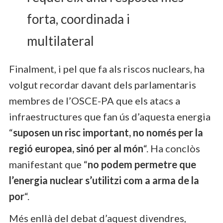
forta, coordinada i
multilateral
Finalment, i pel que fa als riscos nuclears, ha
volgut recordar davant dels parlamentaris
membres de l’OSCE-PA que els atacs a
infraestructures que fan ús d’aquesta energia
“
suposen un risc important, no només per la
regió europea, sinó per al món
“. Ha conclòs
manifestant que “
no podem permetre que
l’energia nuclear s’utilitzi com a arma de la
por
“.
Més enllà del debat d’aquest divendres,