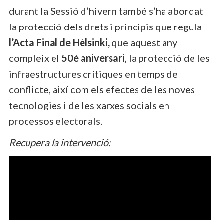
durant la Sessió d’hivern també s’ha abordat
la protecció dels drets i principis que regula
l’Acta Final de Hèlsinki,
que aquest any
compleix el
50è aniversari
, la protecció de les
infraestructures crítiques en temps de
conflicte, així com els efectes de les noves
tecnologies i de les xarxes socials en
processos electorals.
Recupera la intervenció: