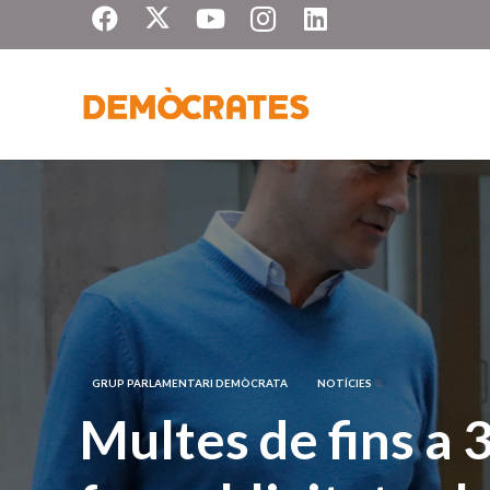
GRUP PARLAMENTARI DEMÒCRATA
NOTÍCIES
Multes de fins a 