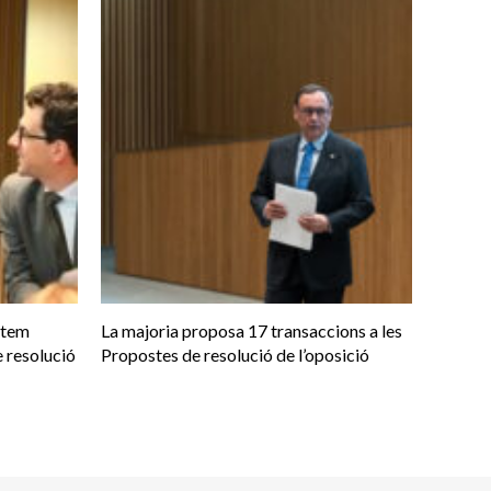
otem
La majoria proposa 17 transaccions a les
 resolució
Propostes de resolució de l’oposició