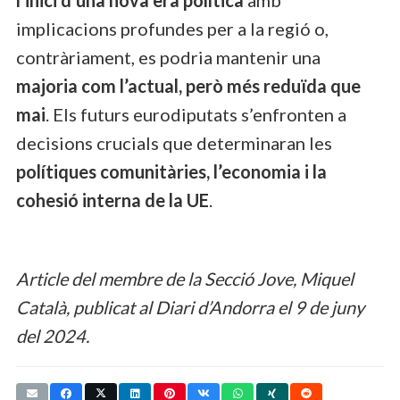
implicacions profundes per a la regió o,
contràriament, es podria mantenir una
majoria com l’actual, però més reduïda que
mai
. Els futurs eurodiputats s’enfronten a
decisions crucials que determinaran les
polítiques comunitàries, l’economia i la
cohesió interna de la UE
.
Article del membre de la Secció Jove, Miquel
Català, publicat al Diari d’Andorra el 9 de juny
del 2024.