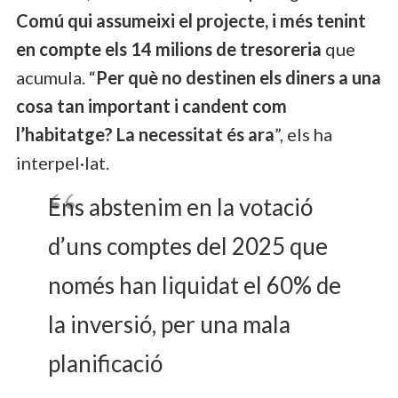
Comú qui assumeixi el projecte, i més tenint
en compte els 14 milions de tresoreria
que
acumula. “
Per què no destinen els diners a una
cosa tan important i candent com
l’habitatge? La necessitat és ara
”, els ha
interpel·lat.
Ens abstenim en la votació
d’uns comptes del 2025 que
només han liquidat el 60% de
la inversió, per una mala
planificació