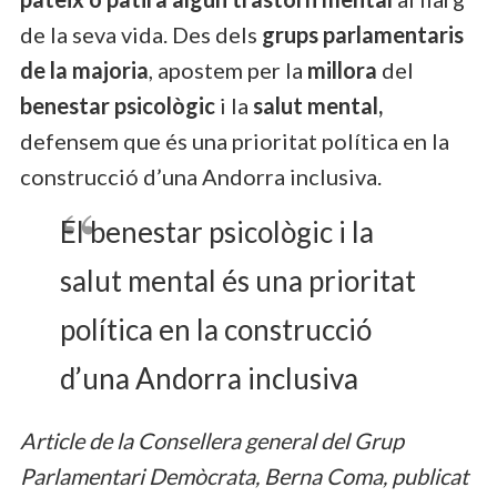
de la seva vida. Des dels
grups parlamentaris
de la majoria
, apostem per la
millora
del
benestar psicològic
i la
salut mental,
defensem que és una prioritat política en la
construcció d’una Andorra inclusiva.
El benestar psicològic i la
salut mental és una prioritat
política en la construcció
d’una Andorra inclusiva
Article de la Consellera general del Grup
Parlamentari Demòcrata, Berna Coma, publicat