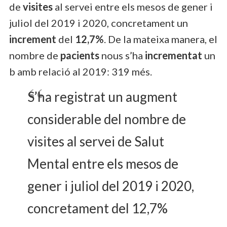
de
visites
al servei entre els mesos de gener i
juliol del 2019 i 2020, concretament un
increment
del
12,7%
. De la mateixa manera, el
nombre de
pacients
nous s’ha
incrementat
un
b amb relació al 2019: 319 més.
S’ha registrat un augment
considerable del nombre de
visites al servei de Salut
Mental entre els mesos de
gener i juliol del 2019 i 2020,
concretament del 12,7%