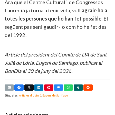
Ara que el Centre Cultural i de Congressos
Lauredià ja torna a tenir vida, vull
agrair-ho a
totes les persones que ho han fet possible
. El
següent pas serà gaudir-lo com ho he fet des
del 1992.
Article del president del Comitè de DA de Sant
Julià de Lòria, Eugeni de Santiago, publicat al
BonDia el 30 de juny del 2026.
Etiquetes:
Articles d'opinió
,
Eugeni de Santiago
Articles relacionats