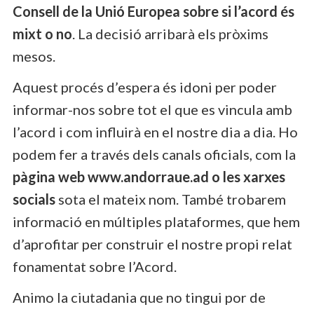
Consell de la Unió Europea sobre si l’acord és
mixt o no
. La decisió arribarà els pròxims
mesos.
Aquest procés d’espera és idoni per poder
informar-nos sobre tot el que es vincula amb
l’acord i com influirà en el nostre dia a dia. Ho
podem fer a través dels canals oficials, com la
pàgina web www.andorraue.ad o les xarxes
socials
sota el mateix nom. També trobarem
informació en múltiples plataformes, que hem
d’aprofitar per construir el nostre propi relat
fonamentat sobre l’Acord.
Animo la ciutadania que no tingui por de