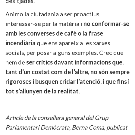
desitjades.
Animo la ciutadania a ser proactius,
interessar-se per la matèria i
no conformar-se
amb les converses de cafè o la frase
incendiària
que ens apareix a les xarxes
socials, per posar alguns exemples. Crec que
hem de
ser crítics davant informacions que,
tant d’un costat com de l’altre, no són sempre
rigoroses i busquen cridar l’atenció, i que fins i
tot s’allunyen de la realitat
.
Article de la consellera general del Grup
Parlamentari Demòcrata, Berna Coma, publicat