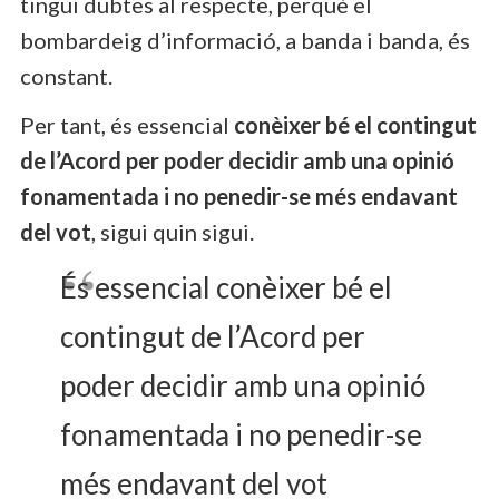
tingui dubtes al respecte, perquè el
bombardeig d’informació, a banda i banda, és
constant.
Per tant, és essencial
conèixer bé el contingut
de l’Acord per poder decidir amb una opinió
fonamentada i no penedir-se més endavant
del vot
, sigui quin sigui.
És essencial conèixer bé el
contingut de l’Acord per
poder decidir amb una opinió
fonamentada i no penedir-se
més endavant del vot