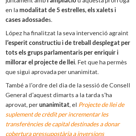
en la
modalitat de 5 estrelles, els xalets i
cases adossade
s.
López ha finalitzat la seva intervenció agraint
l’esperit constructiu i de treball desplegat per
tots els grups parlamentaris per enriquir i
millorar el projecte de llei
. Fet que ha permès
que sigui aprovada per unanimitat.
També a l’ordre del dia de la sessió de Consell
General d’aquest dimarts a la tarda s’ha
aprovat, per
unanimitat
, el
Projecte de llei de
suplement de crèdit per incrementar les
transferències de capital destinades a donar
cobertura pressupostària a inversions