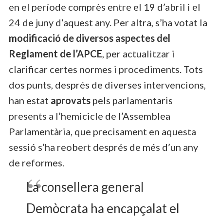
en el període comprès entre el 19 d’abril i el
24 de juny d’aquest any. Per altra, s’ha votat la
modificació de diversos aspectes del
Reglament de l’APCE
, per actualitzar i
clarificar certes normes i procediments. Tots
dos punts, després de diverses intervencions,
han estat
aprovats
pels parlamentaris
presents a l’hemicicle de l’Assemblea
Parlamentària, que precisament en aquesta
sessió s’ha reobert després de més d’un any
de reformes.
La consellera general
Demòcrata ha encapçalat el