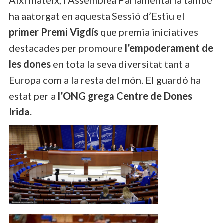
ha aatorgat en aquesta Sessió d’Estiu el
primer Premi Vigdís
que premia iniciatives
destacades per promoure
l’empoderament de
les dones
en tota la seva diversitat tant a
Europa com a la resta del món. El guardó ha
estat per a
l’ONG grega Centre de Dones
Irida
.