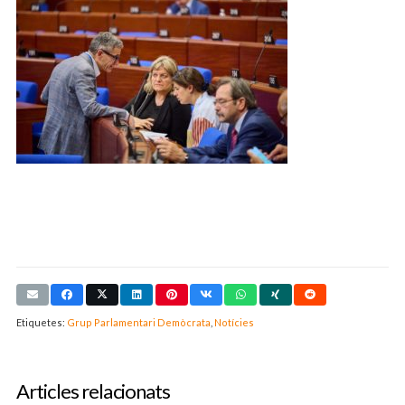
Etiquetes:
Grup Parlamentari Demòcrata
,
Notícies
Articles relacionats