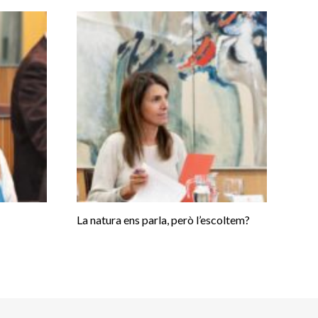
La natura ens parla, però l’escoltem?