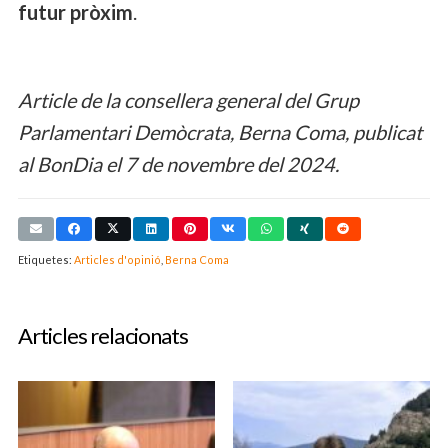
futur pròxim
.
Article de la consellera general del Grup
Parlamentari Demòcrata, Berna Coma, publicat
al BonDia el 7 de novembre del 2024.
Etiquetes:
Articles d'opinió
,
Berna Coma
Articles relacionats