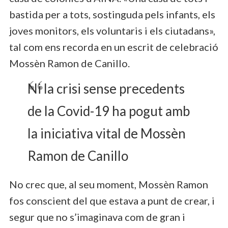
bastida per a tots, sostinguda pels infants, els
joves monitors, els voluntaris i els ciutadans»,
tal com ens recorda en un escrit de celebració
Mossèn Ramon de Canillo.
Ni la crisi sense precedents
de la Covid-19 ha pogut amb
la iniciativa vital de Mossèn
Ramon de Canillo
No crec que, al seu moment, Mossèn Ramon
fos conscient del que estava a punt de crear, i
segur que no s’imaginava com de gran i