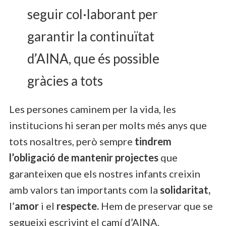
seguir col·laborant per
garantir la continuïtat
d’AINA, que és possible
gràcies a tots
Les persones caminem per la vida, les
institucions hi seran per molts més anys que
tots nosaltres, però sempre
tindrem
l’obligació de mantenir projectes
que
garanteixen que els nostres infants creixin
amb valors tan importants com la
solidaritat,
l’
amor
i el
respecte.
Hem de preservar que se
segueixi escrivint el camí d’AINA.