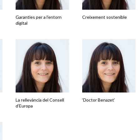
Garanties per a l’entorn
Creixement sostenible
digital
La rellevància del Consell
‘Doctor Benazet’
d’Europa