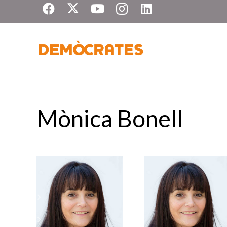
Mònica Bonell