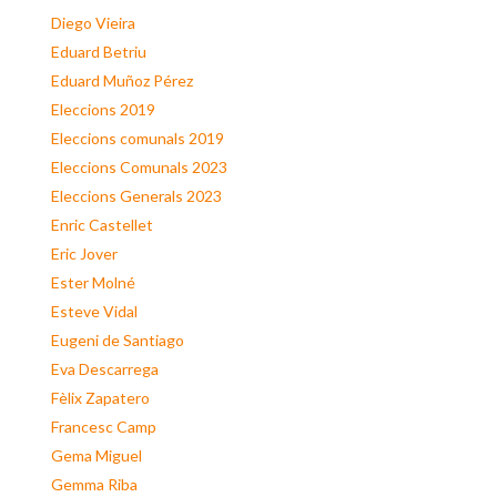
Diego Vieira
Eduard Betriu
Eduard Muñoz Pérez
Eleccions 2019
Eleccions comunals 2019
Eleccions Comunals 2023
Eleccions Generals 2023
Enric Castellet
Eric Jover
Ester Molné
Esteve Vidal
Eugeni de Santiago
Eva Descarrega
Fèlix Zapatero
Francesc Camp
Gema Miguel
Gemma Riba