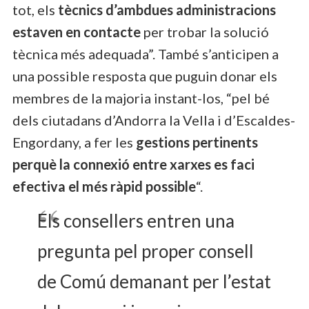
tot, els
tècnics d’ambdues administracions
estaven en contacte
per trobar la solució
tècnica més adequada”. També s’anticipen a
una possible resposta que puguin donar els
membres de la majoria instant-los, “pel bé
dels ciutadans d’Andorra la Vella i d’Escaldes-
Engordany, a fer les
gestions pertinents
perquè la connexió entre xarxes es faci
efectiva el més ràpid possible
“.
Els consellers entren una
pregunta pel proper consell
de Comú demanant per l’estat