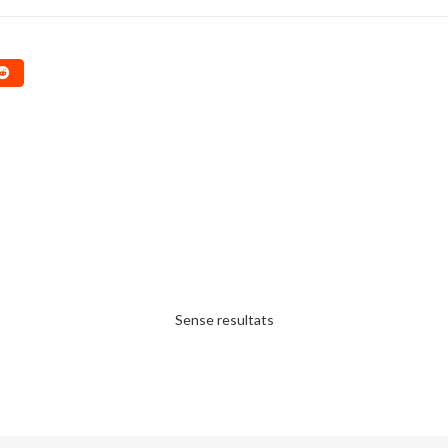
Sense resultats