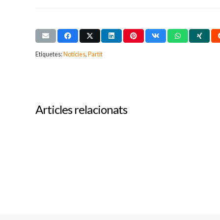
Etiquetes:
Notícies
,
Partit
Articles relacionats