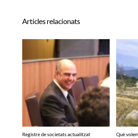
Articles relacionats
Registre de societats actualitzat
Què volem