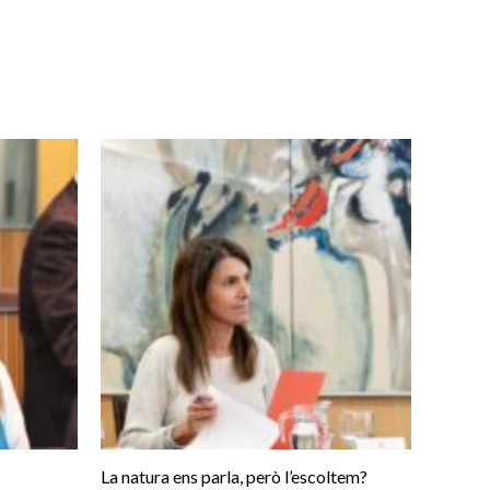
La natura ens parla, però l’escoltem?