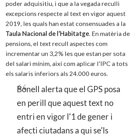
poder adquisitiu, i que a la vegada reculli
excepcions respecte al text en vigor aquest
2019, les quals han estat consensuades a la
Taula Nacional de l’Habitatge
. En matèria de
pensions, el text recull aspectes com
incrementar un 3,2% les que estan per sota
del salari mínim, així com aplicar l’IPC a tots
els salaris inferiors als 24.000 euros.
Bonell alerta que el GPS posa
en perill que aquest text no
entri en vigor l’1 de gener i
afecti ciutadans a qui se’ls