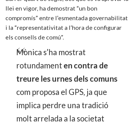
llei en vigor, ha demostrat “un bon
compromís” entre l’esmentada governabilitat
i la “representativitat a l’hora de configurar
els consells de comú”.
Mònica s’ha mostrat
rotundament
en contra de
treure les urnes dels comuns
com proposa el GPS, ja que
implica perdre una tradició
molt arrelada a la societat