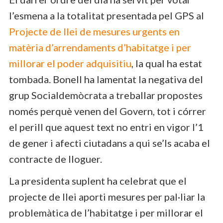
l’esmena a la totalitat presentada pel GPS al
Projecte de llei de mesures urgents en
matèria d’arrendaments d’habitatge i per
millorar el poder adquisitiu
, la qual ha estat
tombada. Bonell ha lamentat la negativa del
grup Socialdemòcrata a treballar propostes
només perquè venen del Govern, tot i córrer
el perill que aquest text no entri en vigor l’1
de gener i afecti ciutadans a qui se’ls acaba el
contracte de lloguer.
La presidenta suplent ha celebrat que el
projecte de llei aporti mesures per pal·liar la
problemàtica de l’habitatge i per millorar el