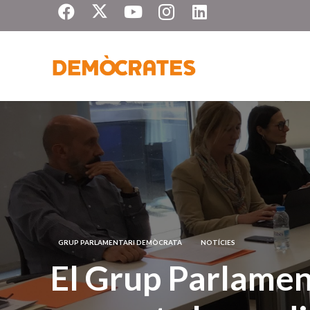
GRUP PARLAMENTARI DEMÒCRATA
NOTÍCIES
El Grup Parlame