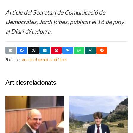
Article del Secretari de Comunicació de
Demòcrates, Jordi Ribes, publicat el 16 de juny
al Diari d’Andorra.
Etiquetes:
Articles d'opinió
,
Jordi Ribes
Articles relacionats