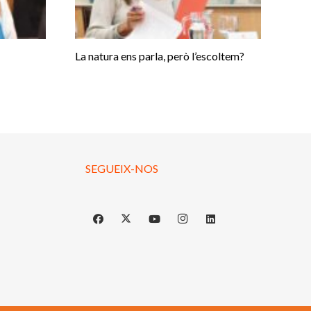
La natura ens parla, però l’escoltem?
SEGUEIX-NOS