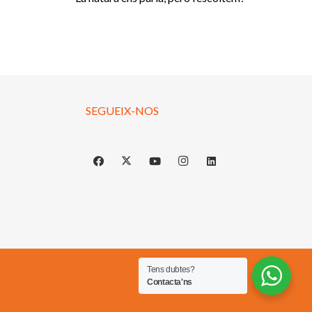
SEGUEIX-NOS
Tens dubtes?
Contacta'ns