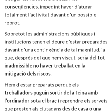
conseqüències
, impedint haver d’aturar
totalment l’activitat davant d’un possible
rebrot.
Sobretot les administracions públiques i
institucions tenen el deure d’estar preparades
davant d’una contingència de tal magnitud, ja
que, després del que hem viscut,
seria del tot
inadmissible no haver treballat en la
mitigació dels riscos
.
Hem d’estar preparats perquè els
treballadors puguin sortir de la feina amb
l’ordinador sota el bra
ç i reprendre els serveis
que presten als ciutadans
des de casa o una