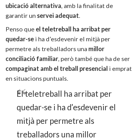
ubicació alternativa
, amb la finalitat de
garantir un
servei adequat
.
Penso que
el teletreball ha arribat per
quedar-se
i ha d’esdevenir el mitjà per
permetre als treballadors una
millor
conciliació familiar
, però també que ha de ser
compaginat amb el treball presencial
i emprat
en situacions puntuals.
El teletreball ha arribat per
quedar-se i ha d’esdevenir el
mitjà per permetre als
treballadors una millor