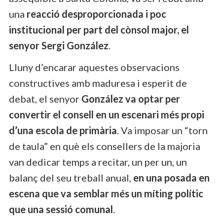
una
reacció desproporcionada i poc
institucional per part del cònsol major, el
senyor Sergi González
.
Lluny d’encarar aquestes observacions
constructives amb maduresa i esperit de
debat, el senyor
González va optar per
convertir el consell en un escenari més propi
d’una escola de primària
. Va imposar un “torn
de taula” en què els consellers de la majoria
van dedicar temps a recitar, un per un, un
balanç del seu treball anual,
en una posada en
escena que va semblar més un míting polític
que una sessió comunal
.