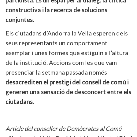
constructiva i la recerca de solucions
conjuntes.
Els ciutadans d’Andorra la Vella esperen dels
seus representants un comportament
exemplar i unes formes que estiguin a l’altura
de la institució. Accions com les que vam
presenciar la setmana passada només
desacrediten el prestigi del consell de comú i
generen una sensació de desconcert entre els
ciutadans
.
Article del conseller de Demòcrates al Comú